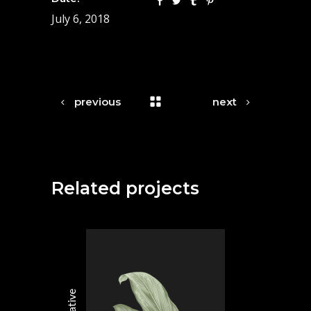
July 6, 2018
previous
next
Related projects
Creative