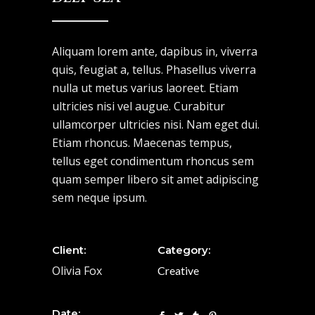
Aliquam lorem ante, dapibus in, viverra
quis, feugiat a, tellus. Phasellus viverra
nulla ut metus varius laoreet. Etiam
ultricies nisi vel augue. Curabitur
ullamcorper ultricies nisi. Nam eget dui.
Etiam rhoncus. Maecenas tempus,
tellus eget condimentum rhoncus sem
quam semper libero sit amet adipiscing
sem neque ipsum.
Client:
Category:
Olivia Fox
Creative
Date: