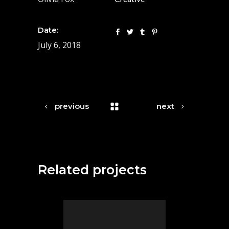
Date:
July 6, 2018
previous
next
Related projects