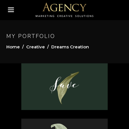
MY PORTFOLIO
Home
/
Creative
/
Dreams Creation