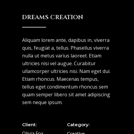
DREAMS CREATION
Aliquam lorem ante, dapibus in, viverra
quis, feugiat a, tellus. Phasellus viverra
nulla ut metus varius laoreet. Etiam
ultricies nisi vel augue. Curabitur
ullamcorper ultricies nisi. Nam eget dui.
Etiam rhoncus. Maecenas tempus,
tellus eget condimentum rhoncus sem
quam semper libero sit amet adipiscing
sem neque ipsum.
Client:
Category:
Olivia Fox
Creative