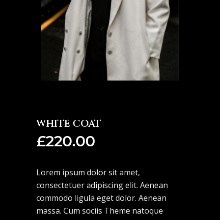
WHITE COAT
£
220.00
Lorem ipsum dolor sit amet,
consectetuer adipiscing elit. Aenean
commodo ligula eget dolor. Aenean
massa. Cum sociis Theme natoque