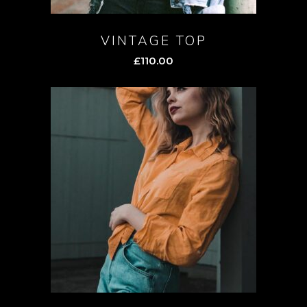
VINTAGE TOP
£
110.00