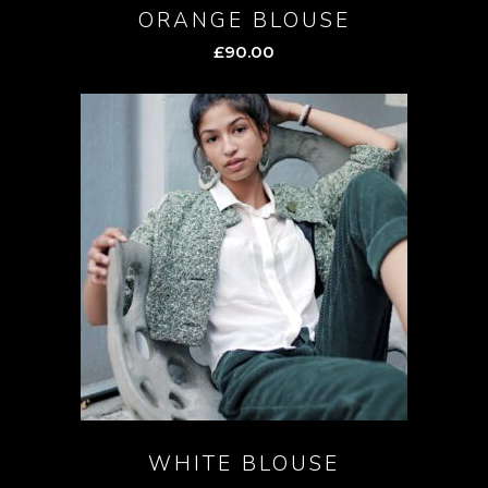
ORANGE BLOUSE
£
90.00
WHITE BLOUSE