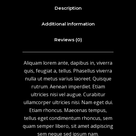
Description
Additional information
Reviews (0)
Aliquam lorem ante, dapibus in, viverra
quis, feugiat a, tellus. Phasellus viverra
nulla ut metus varius laoreet. Quisque
rutrum. Aenean imperdiet. Etiam
ultricies nisi vel augue. Curabitur
ullamcorper ultricies nisi. Nam eget dui.
Etiam rhoncus. Maecenas tempus,
tellus eget condimentum rhoncus, sem
quam semper libero, sit amet adipiscing
sem neque sed ipsum nam.