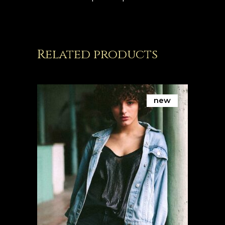
Related products
new