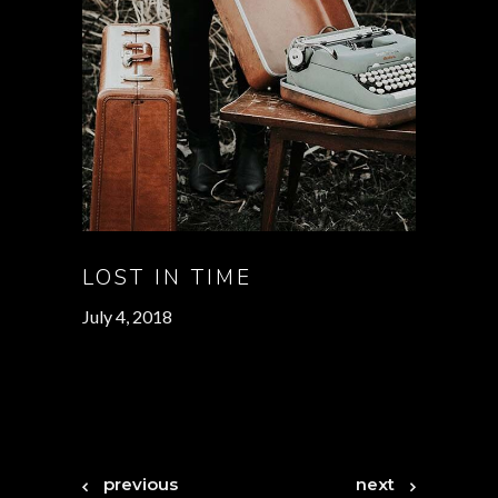
LOST IN TIME
July 4, 2018
previous
next