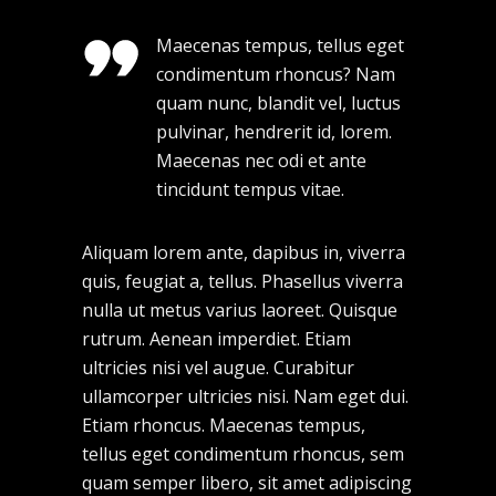
Maecenas tempus, tellus eget
condimentum rhoncus? Nam
quam nunc, blandit vel, luctus
pulvinar, hendrerit id, lorem.
Maecenas nec odi et ante
tincidunt tempus vitae.
Aliquam lorem ante, dapibus in, viverra
quis, feugiat a, tellus. Phasellus viverra
nulla ut metus varius laoreet. Quisque
rutrum. Aenean imperdiet. Etiam
ultricies nisi vel augue. Curabitur
ullamcorper ultricies nisi. Nam eget dui.
Etiam rhoncus. Maecenas tempus,
tellus eget condimentum rhoncus, sem
quam semper libero, sit amet adipiscing