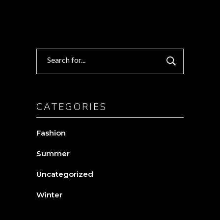
Search
for:
CATEGORIES
Fashion
Summer
Uncategorized
Winter