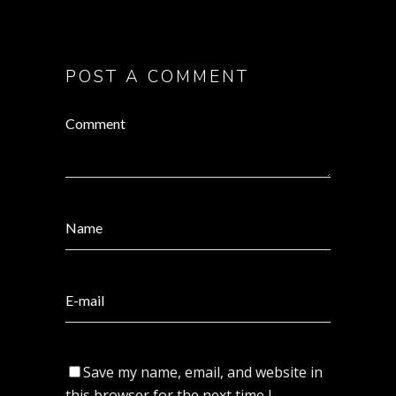
POST A COMMENT
Save my name, email, and website in
this browser for the next time I