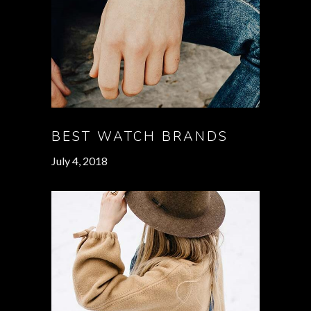
BEST WATCH BRANDS
July 4, 2018