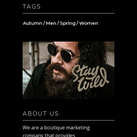
TAGS
Autumn
Men
Spring
Women
ABOUT US:
We are a boutique marketing
company that provides