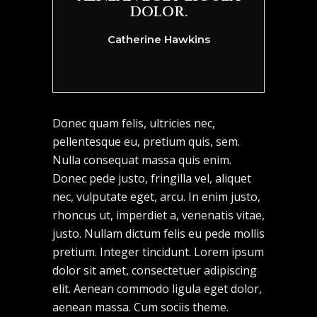
DOLOR.
Catherine Hawkins
Donec quam felis, ultricies nec,
pellentesque eu, pretium quis, sem.
Nulla consequat massa quis enim.
Donec pede justo, fringilla vel, aliquet
nec, vulputate eget, arcu. In enim justo,
rhoncus ut, imperdiet a, venenatis vitae,
justo. Nullam dictum felis eu pede mollis
pretium. Integer tincidunt. Lorem ipsum
dolor sit amet, consectetuer adipiscing
elit. Aenean commodo ligula eget dolor,
aenean massa. Cum sociis theme.