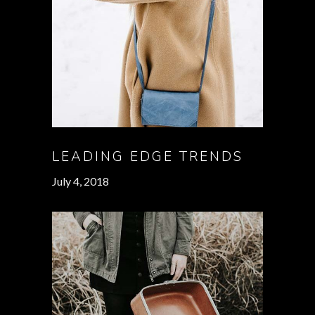
LEADING EDGE TRENDS
July 4, 2018