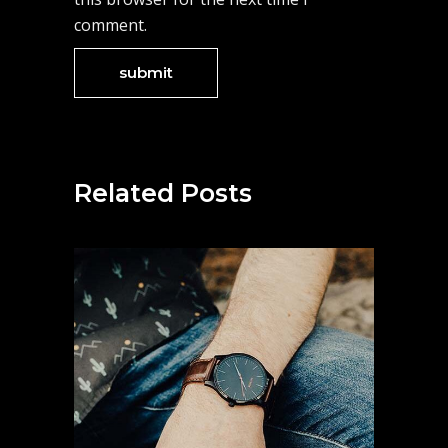
comment.
Related Posts