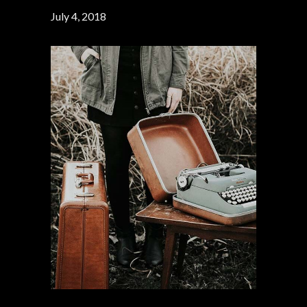
July 4, 2018