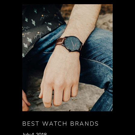
BEST WATCH BRANDS
July 4, 2018