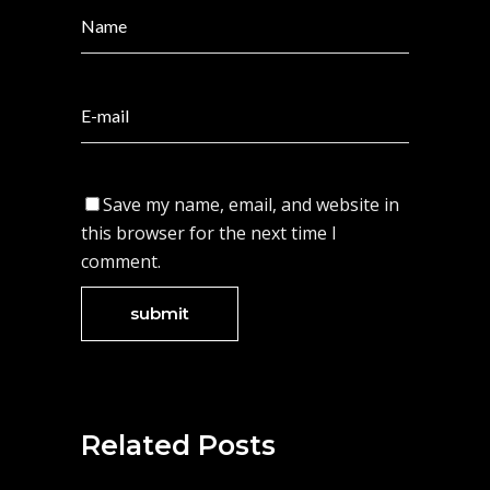
Save my name, email, and website in
this browser for the next time I
comment.
Related Posts