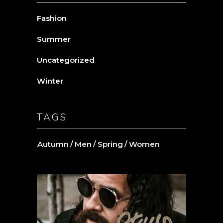
Fashion
Summer
Uncategorized
Winter
TAGS
Autumn
Men
Spring
Women