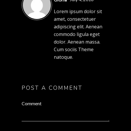
Lorem ipsum dolor sit
amet, consectetuer
adipiscing elit. Aenean
commodo ligula eget
dolor. Aenean massa.
Cum sociis Theme
natoque.
POST A COMMENT