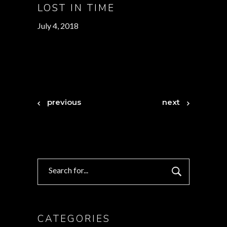
LOST IN TIME
July 4, 2018
previous
next
Search
for:
CATEGORIES