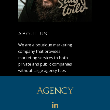
ABOUT US:
We are a boutique marketing
company that provides
marketing services to both
private and public companies
without large agency fees.