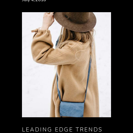
LEADING EDGE TRENDS