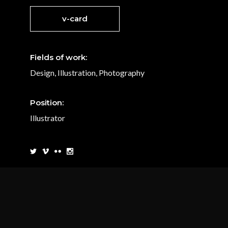
v-card
Fields of work:
Design, Illustration, Photography
Position:
Illustrator