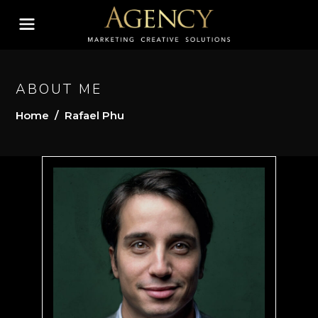
ABOUT ME
Home
/
Rafael Phu